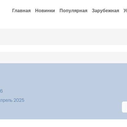
Главная
Новинки
Популярная
Зарубежная
У
16
 апрель 2025